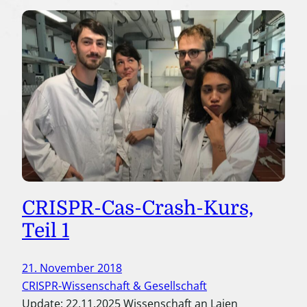
CRISPR-Cas-Crash-Kurs,
Teil 1
21. November 2018
CRISPR-Wissenschaft & Gesellschaft
Update: 22.11.2025 Wissenschaft an Laien