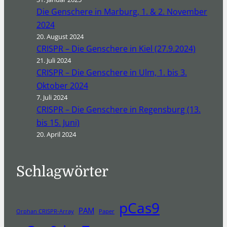
Die Genschere in Marburg, 1. & 2. November
2024
20. August 2024
CRISPR – Die Genschere in Kiel (27.9.2024)
21. Juli 2024
CRISPR – Die Genschere in Ulm, 1. bis 3.
Oktober 2024
7. Juli 2024
CRISPR – Die Genschere in Regensburg (13.
bis 15. Juni)
20. April 2024
Schlagwörter
pCas9
PAM
Orphan CRISPR-Array
Paper