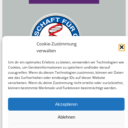
Cookie-Zustimmung
verwalten
Um dir ein optimales Erlebnis zu bieten, verwenden wir Technologien wie
Cookies, um Geräteinformationen zu speichern und/oder darauf
zuzugreifen. Wenn du diesen Technologien zustimmst, können wir Daten
wie das Surfverhalten oder eindeutige IDs auf dieser Website
verarbeiten. Wenn du deine Zustimmung nicht erteilst oder zurückziehst,
können bestimmte Merkmale und Funktionen beeinträchtigt werden.
Akzeptieren
Ablehnen
© Copyright 2025 – CRISPR-Whisper – Blog