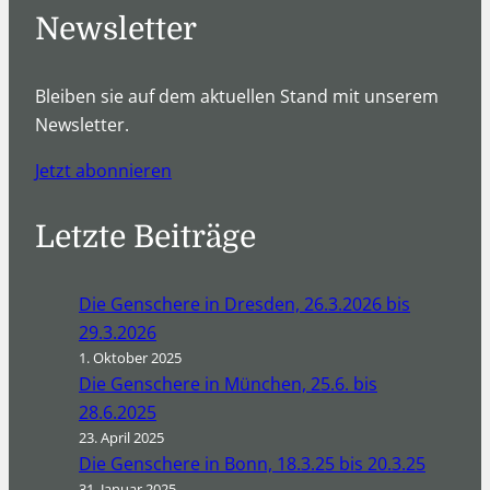
Newsletter
Bleiben sie auf dem aktuellen Stand mit unserem
Newsletter.
Jetzt abonnieren
Letzte Beiträge
Die Genschere in Dresden, 26.3.2026 bis
29.3.2026
1. Oktober 2025
Die Genschere in München, 25.6. bis
28.6.2025
23. April 2025
Die Genschere in Bonn, 18.3.25 bis 20.3.25
31. Januar 2025